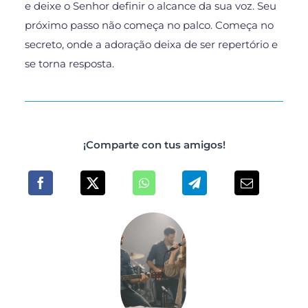
e deixe o Senhor definir o alcance da sua voz. Seu
próximo passo não começa no palco. Começa no
secreto, onde a adoração deixa de ser repertório e
se torna resposta.
¡Comparte con tus amigos!