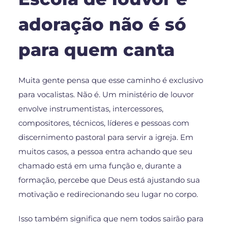
adoração não é só
para quem canta
Muita gente pensa que esse caminho é exclusivo
para vocalistas. Não é. Um ministério de louvor
envolve instrumentistas, intercessores,
compositores, técnicos, líderes e pessoas com
discernimento pastoral para servir a igreja. Em
muitos casos, a pessoa entra achando que seu
chamado está em uma função e, durante a
formação, percebe que Deus está ajustando sua
motivação e redirecionando seu lugar no corpo.
Isso também significa que nem todos sairão para