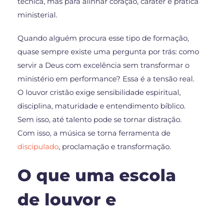
técnica, mas para alinhar coração, caráter e prática
ministerial.
Quando alguém procura esse tipo de formação,
quase sempre existe uma pergunta por trás: como
servir a Deus com excelência sem transformar o
ministério em performance? Essa é a tensão real.
O louvor cristão exige sensibilidade espiritual,
disciplina, maturidade e entendimento bíblico.
Sem isso, até talento pode se tornar distração.
Com isso, a música se torna ferramenta de
discipulado
, proclamação e transformação.
O que uma escola
de louvor e