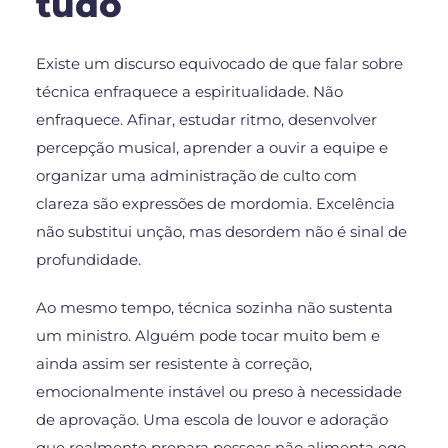
tudo
Existe um discurso equivocado de que falar sobre
técnica enfraquece a espiritualidade. Não
enfraquece. Afinar, estudar ritmo, desenvolver
percepção musical, aprender a ouvir a equipe e
organizar uma administração de culto com
clareza são expressões de mordomia. Excelência
não substitui unção, mas desordem não é sinal de
profundidade.
Ao mesmo tempo, técnica sozinha não sustenta
um ministro. Alguém pode tocar muito bem e
ainda assim ser resistente à correção,
emocionalmente instável ou preso à necessidade
de aprovação. Uma escola de louvor e adoração
que realmente prepara pessoas não alimenta ego.