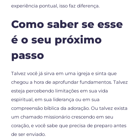
experiência pontual, isso faz diferença.
Como saber se esse
é o seu próximo
passo
Talvez você já sirva em uma igreja e sinta que
chegou a hora de aprofundar fundamentos. Talvez
esteja percebendo limitações em sua vida
espiritual, em sua liderança ou em sua
compreensão bíblica da adoração. Ou talvez exista
um chamado missionário crescendo em seu
coração, e você sabe que precisa de preparo antes
de ser enviado.