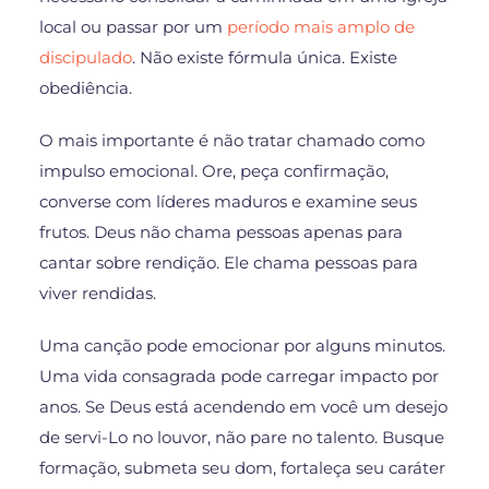
local ou passar por um
período mais amplo de
discipulado
. Não existe fórmula única. Existe
obediência.
O mais importante é não tratar chamado como
impulso emocional. Ore, peça confirmação,
converse com líderes maduros e examine seus
frutos. Deus não chama pessoas apenas para
cantar sobre rendição. Ele chama pessoas para
viver rendidas.
Uma canção pode emocionar por alguns minutos.
Uma vida consagrada pode carregar impacto por
anos. Se Deus está acendendo em você um desejo
de servi-Lo no louvor, não pare no talento. Busque
formação, submeta seu dom, fortaleça seu caráter