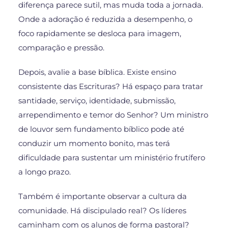
diferença parece sutil, mas muda toda a jornada.
Onde a adoração é reduzida a desempenho, o
foco rapidamente se desloca para imagem,
comparação e pressão.
Depois, avalie a base bíblica. Existe ensino
consistente das Escrituras? Há espaço para tratar
santidade, serviço, identidade, submissão,
arrependimento e temor do Senhor? Um ministro
de louvor sem fundamento bíblico pode até
conduzir um momento bonito, mas terá
dificuldade para sustentar um ministério frutífero
a longo prazo.
Também é importante observar a cultura da
comunidade. Há discipulado real? Os líderes
caminham com os alunos de forma pastoral?