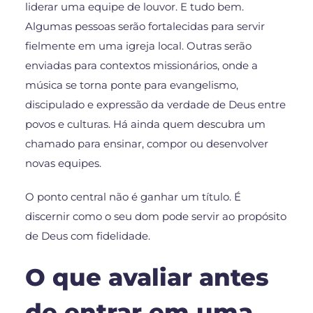
liderar uma equipe de louvor. E tudo bem.
Algumas pessoas serão fortalecidas para servir
fielmente em uma igreja local. Outras serão
enviadas para contextos missionários, onde a
música se torna ponte para evangelismo,
discipulado e expressão da verdade de Deus entre
povos e culturas. Há ainda quem descubra um
chamado para ensinar, compor ou desenvolver
novas equipes.
O ponto central não é ganhar um título. É
discernir como o seu dom pode servir ao propósito
de Deus com fidelidade.
O que avaliar antes
de entrar em uma