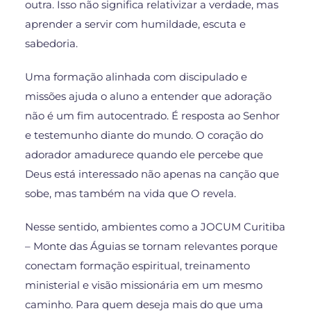
outra. Isso não significa relativizar a verdade, mas
aprender a servir com humildade, escuta e
sabedoria.
Uma formação alinhada com discipulado e
missões ajuda o aluno a entender que adoração
não é um fim autocentrado. É resposta ao Senhor
e testemunho diante do mundo. O coração do
adorador amadurece quando ele percebe que
Deus está interessado não apenas na canção que
sobe, mas também na vida que O revela.
Nesse sentido, ambientes como a JOCUM Curitiba
– Monte das Águias se tornam relevantes porque
conectam formação espiritual, treinamento
ministerial e visão missionária em um mesmo
caminho. Para quem deseja mais do que uma