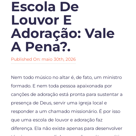
Escola De
Louvor E
Adoração: Vale
A Pena?.
Published On: maio 30th, 2026
Nem todo músico no altar é, de fato, um ministro
formado. E nem toda pessoa apaixonada por
canções de adoração está pronta para sustentar a
presença de Deus, servir uma igreja local e
responder a um chamado missionário. É por isso
que uma escola de louvor e adoração faz
diferença. Ela não existe apenas para desenvolver