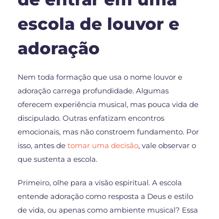
escola de louvor e
adoração
Nem toda formação que usa o nome louvor e
adoração carrega profundidade. Algumas
oferecem experiência musical, mas pouca vida de
discipulado. Outras enfatizam encontros
emocionais, mas não constroem fundamento. Por
isso, antes de
tomar uma decisão
, vale observar o
que sustenta a escola.
Primeiro, olhe para a visão espiritual. A escola
entende adoração como resposta a Deus e estilo
de vida, ou apenas como ambiente musical? Essa