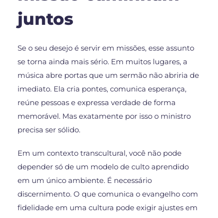
juntos
Se o seu desejo é servir em missões, esse assunto
se torna ainda mais sério. Em muitos lugares, a
música abre portas que um sermão não abriria de
imediato. Ela cria pontes, comunica esperança,
reúne pessoas e expressa verdade de forma
memorável. Mas exatamente por isso o ministro
precisa ser sólido.
Em um contexto transcultural, você não pode
depender só de um modelo de culto aprendido
em um único ambiente. É necessário
discernimento. O que comunica o evangelho com
fidelidade em uma cultura pode exigir ajustes em