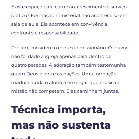
Existe espaço para correção, crescimento e serviço
prático? Formação ministerial não acontece só em
sala de aula. Ela acontece em convivência,
confronto e responsabilidade.
Por fim, considere o contexto missionário. O louvor
não foi dado à igreja apenas para dentro de
quatro paredes. A adoração também testemunha
quem Deus é entre as nações. Uma formação
madura ajuda o aluno a enxergar que música e
missão não competem. Elas caminham juntas.
Técnica importa,
mas não sustenta