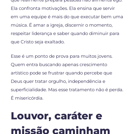
Ela confronta motivações. Ela ensina que servir
em uma equipe é mais do que executar bem uma
música. É amar a igreja, discernir o momento,
respeitar liderança e saber quando diminuir para
que Cristo seja exaltado.
Esse é um ponto de prova para muitos jovens.
Quem entra buscando apenas crescimento
artístico pode se frustrar quando percebe que
Deus quer tratar orgulho, independência e
superficialidade. Mas esse tratamento não é perda.
É misericórdia.
Louvor, caráter e
missão caminham