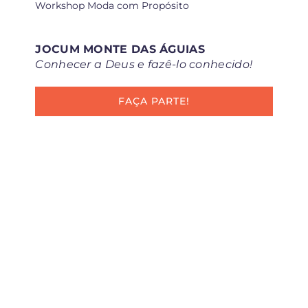
Workshop Moda com Propósito
JOCUM MONTE DAS ÁGUIAS
Conhecer a Deus e fazê-lo conhecido!
FAÇA PARTE!