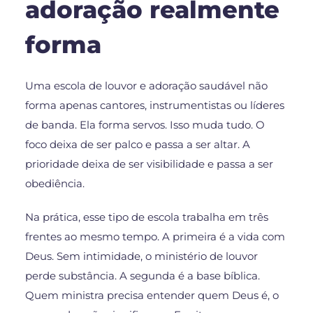
adoração realmente
forma
Uma escola de louvor e adoração saudável não
forma apenas cantores, instrumentistas ou líderes
de banda. Ela forma servos. Isso muda tudo. O
foco deixa de ser palco e passa a ser altar. A
prioridade deixa de ser visibilidade e passa a ser
obediência.
Na prática, esse tipo de escola trabalha em três
frentes ao mesmo tempo. A primeira é a vida com
Deus. Sem intimidade, o ministério de louvor
perde substância. A segunda é a base bíblica.
Quem ministra precisa entender quem Deus é, o