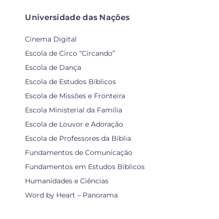
Universidade das Nações
Cinema Digital
Escola de Circo “Circando”
Escola de Dança
Escola de Estudos Bíblicos
Escola de Missões e Fronteira
Escola Ministerial da Família
Escola de Louvor e Adoração
Escola de Professores da Bíblia
Fundamentos de Comunicação
Fundamentos em Estudos Bíblicos
Humanidades e Ciências
Word by Heart – Panorama