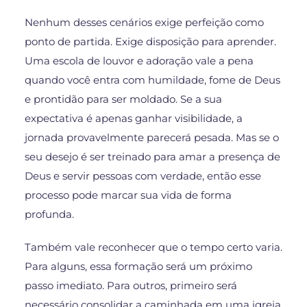
Nenhum desses cenários exige perfeição como
ponto de partida. Exige disposição para aprender.
Uma escola de louvor e adoração vale a pena
quando você entra com humildade, fome de Deus
e prontidão para ser moldado. Se a sua
expectativa é apenas ganhar visibilidade, a
jornada provavelmente parecerá pesada. Mas se o
seu desejo é ser treinado para amar a presença de
Deus e servir pessoas com verdade, então esse
processo pode marcar sua vida de forma
profunda.
Também vale reconhecer que o tempo certo varia.
Para alguns, essa formação será um próximo
passo imediato. Para outros, primeiro será
necessário consolidar a caminhada em uma igreja