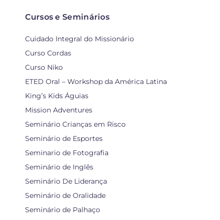
Cursos e Seminários
Cuidado Integral do Missionário
Curso Cordas
Curso Niko
ETED Oral – Workshop da América Latina
King’s Kids Águias
Mission Adventures
Seminário Crianças em Risco
Seminário de Esportes
Seminario de Fotografia
Seminário de Inglês
Seminário De Liderança
Seminário de Oralidade
Seminário de Palhaço