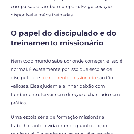
compaixão e também preparo. Exige coração
disponível e mãos treinadas.
O papel do discipulado e do
treinamento missionário
Nem todo mundo sabe por onde começar, e isso é
normal. É exatamente por isso que escolas de
discipulado e
treinamento missionário
são tão
valiosas. Elas ajudam a alinhar paixão com
fundamento, fervor com direção e chamado com
prática.
Uma escola séria de formação missionária
trabalha tanto a vida interior quanto a ação
ministerial. Ela confronta cosmovisões erradas,