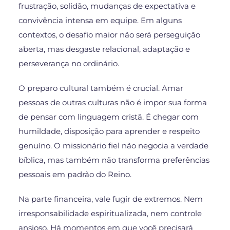
frustração, solidão, mudanças de expectativa e
convivência intensa em equipe. Em alguns
contextos, o desafio maior não será perseguição
aberta, mas desgaste relacional, adaptação e
perseverança no ordinário.
O preparo cultural também é crucial. Amar
pessoas de outras culturas não é impor sua forma
de pensar com linguagem cristã. É chegar com
humildade, disposição para aprender e respeito
genuíno. O missionário fiel não negocia a verdade
bíblica, mas também não transforma preferências
pessoais em padrão do Reino.
Na parte financeira, vale fugir de extremos. Nem
irresponsabilidade espiritualizada, nem controle
ansioso. Há momentos em que você precisará