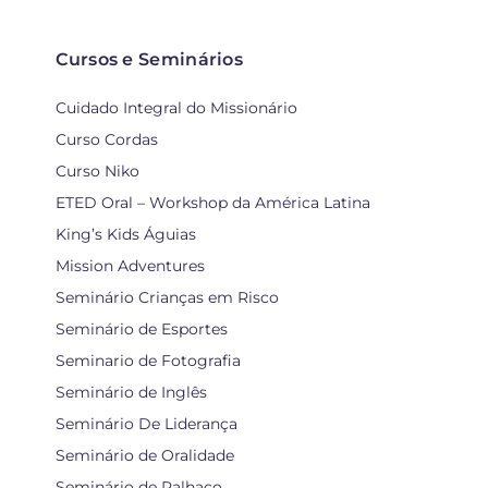
Cursos e Seminários
Cuidado Integral do Missionário
Curso Cordas
Curso Niko
ETED Oral – Workshop da América Latina
King’s Kids Águias
Mission Adventures
Seminário Crianças em Risco
Seminário de Esportes
Seminario de Fotografia
Seminário de Inglês
Seminário De Liderança
Seminário de Oralidade
Seminário de Palhaço