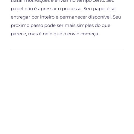
tratar motivações e enviar no tempo certo. Seu
papel não é apressar o processo. Seu papel é se
entregar por inteiro e permanecer disponível. Seu
próximo passo pode ser mais simples do que
parece, mas é nele que o envio começa.