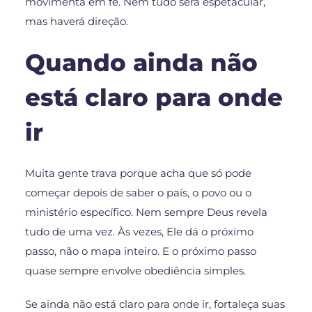
movimenta em fé. Nem tudo será espetacular,
mas haverá direção.
Quando ainda não
está claro para onde
ir
Muita gente trava porque acha que só pode
começar depois de saber o país, o povo ou o
ministério específico. Nem sempre Deus revela
tudo de uma vez. Às vezes, Ele dá o próximo
passo, não o mapa inteiro. E o próximo passo
quase sempre envolve obediência simples.
Se ainda não está claro para onde ir, fortaleça suas