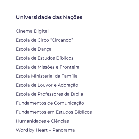
Universidade das Nações
Cinema Digital
Escola de Circo “Circando”
Escola de Dança
Escola de Estudos Bíblicos
Escola de Missões e Fronteira
Escola Ministerial da Família
Escola de Louvor e Adoração
Escola de Professores da Bíblia
Fundamentos de Comunicação
Fundamentos em Estudos Bíblicos
Humanidades e Ciências
Word by Heart – Panorama