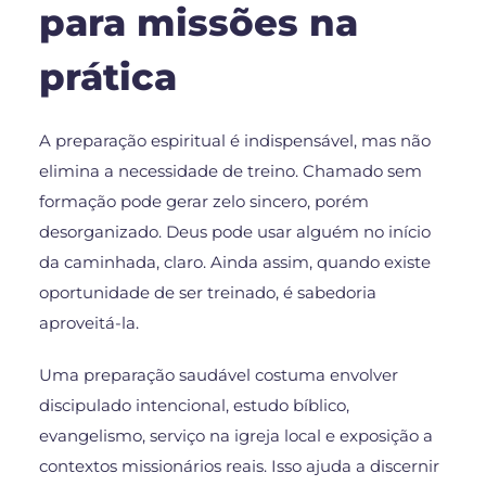
para missões na
prática
A preparação espiritual é indispensável, mas não
elimina a necessidade de treino. Chamado sem
formação pode gerar zelo sincero, porém
desorganizado. Deus pode usar alguém no início
da caminhada, claro. Ainda assim, quando existe
oportunidade de ser treinado, é sabedoria
aproveitá-la.
Uma preparação saudável costuma envolver
discipulado intencional, estudo bíblico,
evangelismo, serviço na igreja local e exposição a
contextos missionários reais. Isso ajuda a discernir