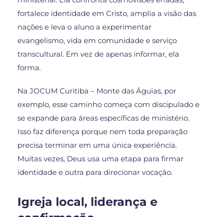
fortalece identidade em Cristo, amplia a visão das
nações e leva o aluno a experimentar
evangelismo, vida em comunidade e serviço
transcultural. Em vez de apenas informar, ela
forma.
Na JOCUM Curitiba – Monte das Águias, por
exemplo, esse caminho começa com discipulado e
se expande para áreas específicas de ministério.
Isso faz diferença porque nem toda preparação
precisa terminar em uma única experiência.
Muitas vezes, Deus usa uma etapa para firmar
identidade e outra para direcionar vocação.
Igreja local, liderança e