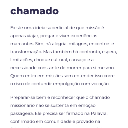
chamado
Existe uma ideia superficial de que missão é
apenas viajar, pregar e viver experiências
marcantes. Sim, há alegria, milagres, encontros e
transformação. Mas também há confronto, espera,
limitações, choque cultural, cansaço e a
necessidade constante de morrer para si mesmo.
Quem entra em missões sem entender isso corre
o risco de confundir empolgação com vocação.
Preparar-se bem é reconhecer que o chamado
missionário não se sustenta em emoção
passageira. Ele precisa ser firmado na Palavra,
confirmado em comunidade e provado na