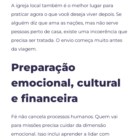
A igreja local também é o melhor lugar para
praticar agora o que você deseja viver depois. Se
alguém diz que ama as nações, mas não serve
pessoas perto de casa, existe uma incoerência que
precisa ser tratada. O envio começa muito antes
da viagem.
Preparação
emocional, cultural
e financeira
Fé não cancela processos humanos. Quem vai
para missões precisa cuidar da dimensão
emocional. Isso inclui aprender a lidar com