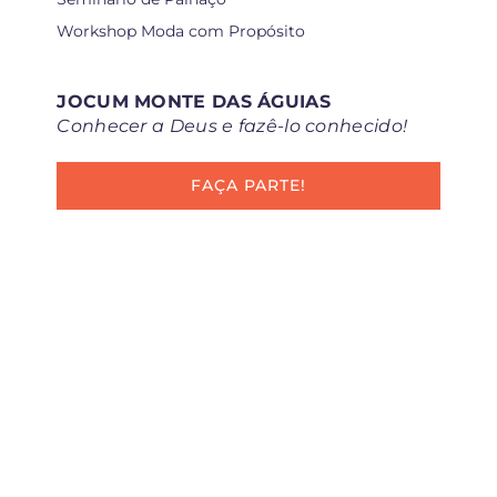
Workshop Moda com Propósito
JOCUM MONTE DAS ÁGUIAS
Conhecer a Deus e fazê-lo conhecido!
FAÇA PARTE!