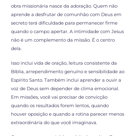
obra missionária nasce da adoração. Quem não
aprende a desfrutar de comunhão com Deus em
secreto terá dificuldade para permanecer firme
quando o campo apertar. A intimidade com Jesus
não é um complemento da missão. É o centro
dela.
Isso inclui vida de oração, leitura consistente da
Bíblia, arrependimento genuíno e sensibilidade ao
Espírito Santo. Também inclui aprender a ouvir a
voz de Deus sem depender de clima emocional.
Em missões, você vai precisar de convicção
quando os resultados forem lentos, quando
houver oposição e quando a rotina parecer menos
extraordinária do que você imaginava.