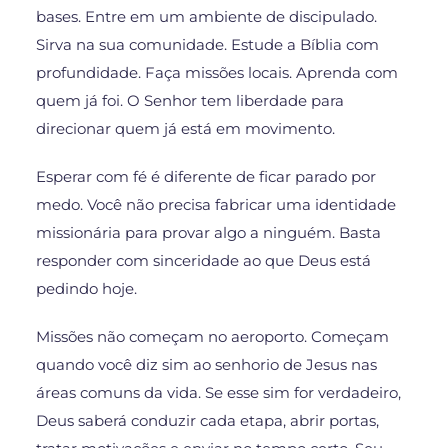
bases. Entre em um ambiente de discipulado.
Sirva na sua comunidade. Estude a Bíblia com
profundidade. Faça missões locais. Aprenda com
quem já foi. O Senhor tem liberdade para
direcionar quem já está em movimento.
Esperar com fé é diferente de ficar parado por
medo. Você não precisa fabricar uma identidade
missionária para provar algo a ninguém. Basta
responder com sinceridade ao que Deus está
pedindo hoje.
Missões não começam no aeroporto. Começam
quando você diz sim ao senhorio de Jesus nas
áreas comuns da vida. Se esse sim for verdadeiro,
Deus saberá conduzir cada etapa, abrir portas,