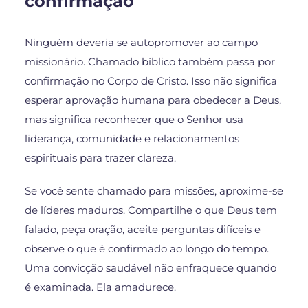
confirmação
Ninguém deveria se autopromover ao campo
missionário. Chamado bíblico também passa por
confirmação no Corpo de Cristo. Isso não significa
esperar aprovação humana para obedecer a Deus,
mas significa reconhecer que o Senhor usa
liderança, comunidade e relacionamentos
espirituais para trazer clareza.
Se você sente chamado para missões, aproxime-se
de líderes maduros. Compartilhe o que Deus tem
falado, peça oração, aceite perguntas difíceis e
observe o que é confirmado ao longo do tempo.
Uma convicção saudável não enfraquece quando
é examinada. Ela amadurece.