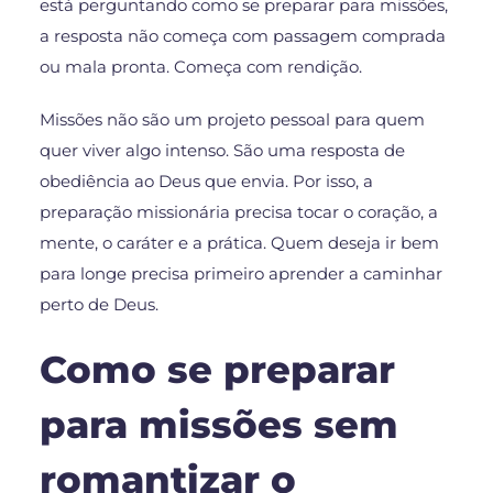
está perguntando como se preparar para missões,
a resposta não começa com passagem comprada
ou mala pronta. Começa com rendição.
Missões não são um projeto pessoal para quem
quer viver algo intenso. São uma resposta de
obediência ao Deus que envia. Por isso, a
preparação missionária precisa tocar o coração, a
mente, o caráter e a prática. Quem deseja ir bem
para longe precisa primeiro aprender a caminhar
perto de Deus.
Como se preparar
para missões sem
romantizar o