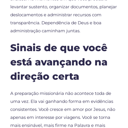
levantar sustento, organizar documentos, planejar
deslocamentos e administrar recursos com
transparência. Dependência de Deus e boa
administração caminham juntas.
Sinais de que você
está avançando na
direção certa
A preparação missionária não acontece toda de
uma vez. Ela vai ganhando forma em evidências
consistentes. Você cresce em amor por Jesus, não
apenas em interesse por viagens. Você se torna
mais ensinável, mais firme na Palavra e mais