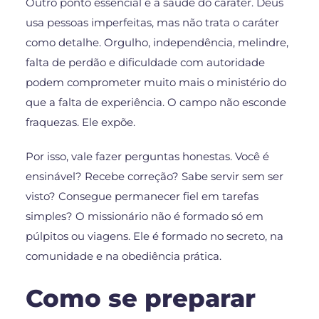
Outro ponto essencial é a saúde do caráter. Deus
usa pessoas imperfeitas, mas não trata o caráter
como detalhe. Orgulho, independência, melindre,
falta de perdão e dificuldade com autoridade
podem comprometer muito mais o ministério do
que a falta de experiência. O campo não esconde
fraquezas. Ele expõe.
Por isso, vale fazer perguntas honestas. Você é
ensinável? Recebe correção? Sabe servir sem ser
visto? Consegue permanecer fiel em tarefas
simples? O missionário não é formado só em
púlpitos ou viagens. Ele é formado no secreto, na
comunidade e na obediência prática.
Como se preparar