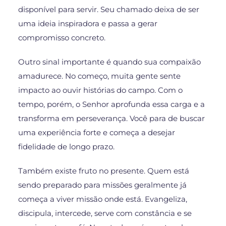
disponível para servir. Seu chamado deixa de ser
uma ideia inspiradora e passa a gerar
compromisso concreto.
Outro sinal importante é quando sua compaixão
amadurece. No começo, muita gente sente
impacto ao ouvir histórias do campo. Com o
tempo, porém, o Senhor aprofunda essa carga e a
transforma em perseverança. Você para de buscar
uma experiência forte e começa a desejar
fidelidade de longo prazo.
Também existe fruto no presente. Quem está
sendo preparado para missões geralmente já
começa a viver missão onde está. Evangeliza,
discipula, intercede, serve com constância e se