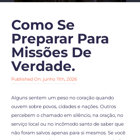
Como Se
Preparar Para
Missões De
Verdade.
Published On: junho 11th, 2026
Alguns sentem um peso no coração quando
ouvem sobre povos, cidades e nações. Outros
percebem o chamado em silêncio, na oração, no
serviço local ou no incômodo santo de saber que
não foram salvos apenas para si mesmos. Se você