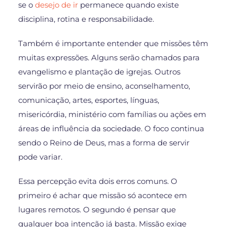
se o
desejo de ir
permanece quando existe
disciplina, rotina e responsabilidade.
Também é importante entender que missões têm
muitas expressões. Alguns serão chamados para
evangelismo e plantação de igrejas. Outros
servirão por meio de ensino, aconselhamento,
comunicação, artes, esportes, línguas,
misericórdia, ministério com famílias ou ações em
áreas de influência da sociedade. O foco continua
sendo o Reino de Deus, mas a forma de servir
pode variar.
Essa percepção evita dois erros comuns. O
primeiro é achar que missão só acontece em
lugares remotos. O segundo é pensar que
qualquer boa intenção já basta. Missão exige