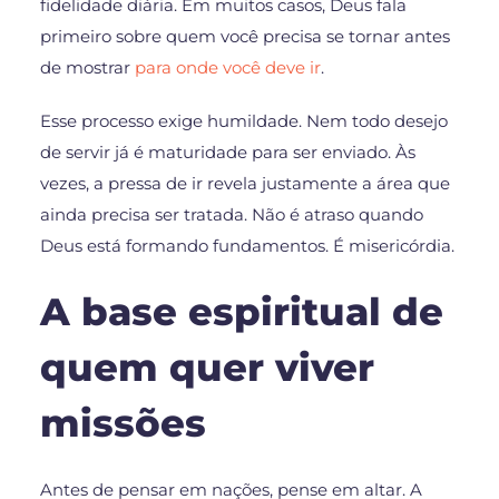
fidelidade diária. Em muitos casos, Deus fala
primeiro sobre quem você precisa se tornar antes
de mostrar
para onde você deve ir
.
Esse processo exige humildade. Nem todo desejo
de servir já é maturidade para ser enviado. Às
vezes, a pressa de ir revela justamente a área que
ainda precisa ser tratada. Não é atraso quando
Deus está formando fundamentos. É misericórdia.
A base espiritual de
quem quer viver
missões
Antes de pensar em nações, pense em altar. A