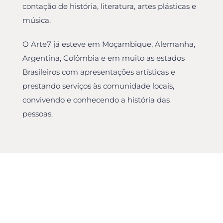
contação de história, literatura, artes plásticas e
música.
O Arte7 já esteve em Moçambique, Alemanha,
Argentina, Colômbia e em muito as estados
Brasileiros com apresentações artísticas e
prestando serviços às comunidade locais,
convivendo e conhecendo a história das
pessoas.