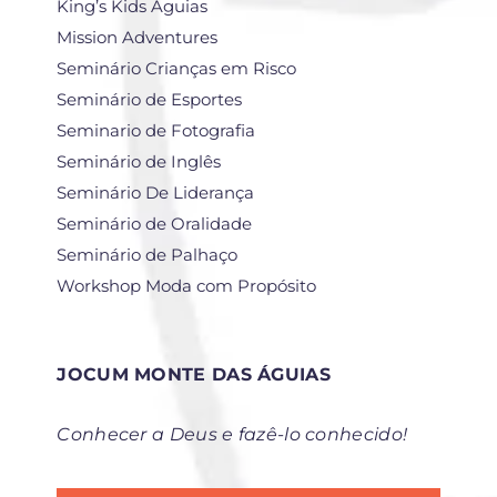
King’s Kids Águias
Mission Adventures
Seminário Crianças em Risco
Seminário de Esportes
Seminario de Fotografia
Seminário de Inglês
Seminário De Liderança
Seminário de Oralidade
Seminário de Palhaço
Workshop Moda com Propósito
JOCUM MONTE DAS ÁGUIAS
Conhecer a Deus e fazê-lo conhecido!