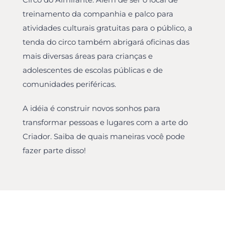
treinamento da companhia e palco para
atividades culturais gratuitas para o público, a
tenda do circo também abrigará oficinas das
mais diversas áreas para crianças e
adolescentes de escolas públicas e de
comunidades periféricas.
A idéia é construir novos sonhos para
transformar pessoas e lugares com a arte do
Criador. Saiba de quais maneiras você pode
fazer parte disso!