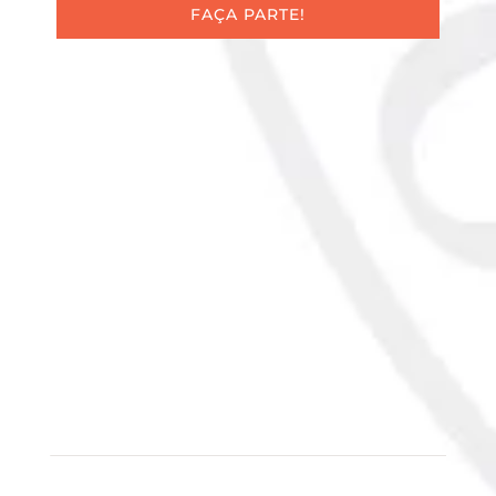
FAÇA PARTE!