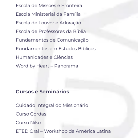
Escola de Missões e Fronteira
Escola Ministerial da Família
Escola de Louvor e Adoração
Escola de Professores da Bíblia
Fundamentos de Comunicação
Fundamentos em Estudos Bíblicos
Humanidades e Ciências
Word by Heart – Panorama
Cursos e Seminários
Cuidado Integral do Missionário
Curso Cordas
Curso Niko
ETED Oral – Workshop da América Latina