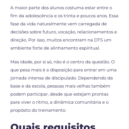
A maior parte dos alunos costuma estar entre o
fim da adolescência e os trinta e poucos anos. Essa
fase da vida naturalmente vem carregada de
decisões sobre futuro, vocação, relacionamentos e
direção. Por isso, muitos encontram na DTS um
ambiente forte de alinhamento espiritual.
Mas idade, por si só, não é o centro da questão. O
que pesa mais é a disposição para entrar em uma
jornada intensa de discipulado. Dependendo da
base e da escola, pessoas mais velhas também
podem participar, desde que estejam prontas
para viver o ritmo, a dinâmica comunitária e o
propósito do treinamento.
Quais requisitos