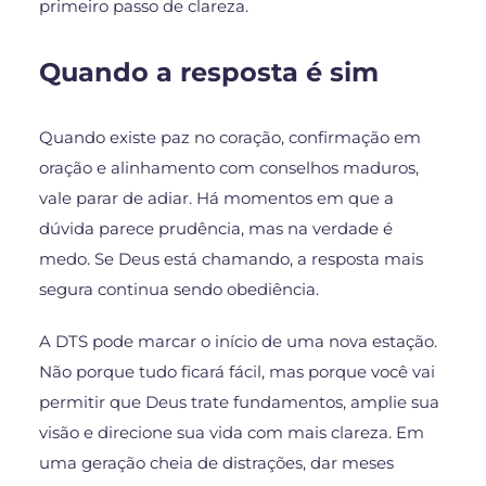
primeiro passo de clareza.
Quando a resposta é sim
Quando existe paz no coração, confirmação em
oração e alinhamento com conselhos maduros,
vale parar de adiar. Há momentos em que a
dúvida parece prudência, mas na verdade é
medo. Se Deus está chamando, a resposta mais
segura continua sendo obediência.
A DTS pode marcar o início de uma nova estação.
Não porque tudo ficará fácil, mas porque você vai
permitir que Deus trate fundamentos, amplie sua
visão e direcione sua vida com mais clareza. Em
uma geração cheia de distrações, dar meses