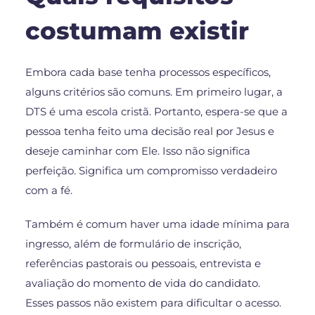
costumam existir
Embora cada base tenha processos específicos,
alguns critérios são comuns. Em primeiro lugar, a
DTS é uma escola cristã. Portanto, espera-se que a
pessoa tenha feito uma decisão real por Jesus e
deseje caminhar com Ele. Isso não significa
perfeição. Significa um compromisso verdadeiro
com a fé.
Também é comum haver uma idade mínima para
ingresso, além de formulário de inscrição,
referências pastorais ou pessoais, entrevista e
avaliação do momento de vida do candidato.
Esses passos não existem para dificultar o acesso.