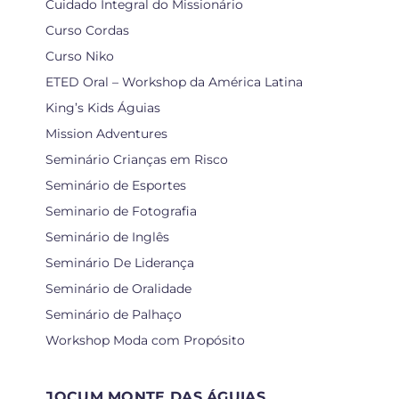
Cuidado Integral do Missionário
Curso Cordas
Curso Niko
ETED Oral – Workshop da América Latina
King’s Kids Águias
Mission Adventures
Seminário Crianças em Risco
Seminário de Esportes
Seminario de Fotografia
Seminário de Inglês
Seminário De Liderança
Seminário de Oralidade
Seminário de Palhaço
Workshop Moda com Propósito
JOCUM MONTE DAS ÁGUIAS