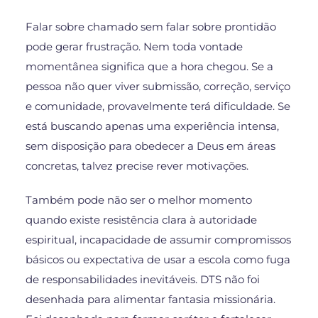
Falar sobre chamado sem falar sobre prontidão
pode gerar frustração. Nem toda vontade
momentânea significa que a hora chegou. Se a
pessoa não quer viver submissão, correção, serviço
e comunidade, provavelmente terá dificuldade. Se
está buscando apenas uma experiência intensa,
sem disposição para obedecer a Deus em áreas
concretas, talvez precise rever motivações.
Também pode não ser o melhor momento
quando existe resistência clara à autoridade
espiritual, incapacidade de assumir compromissos
básicos ou expectativa de usar a escola como fuga
de responsabilidades inevitáveis. DTS não foi
desenhada para alimentar fantasia missionária.