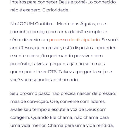
inteiros para conhecer Deus e torná-Lo conhecido
não é exagero. É prioridade.
Na JOCUM Curitiba – Monte das Águias, esse
caminho começa com uma decisão simples e
séria: dizer sim ao
processo de discipulado
. Se você
ama Jesus, quer crescer, está disposto a aprender
e sente o coração queimando por viver com
propósito, talvez a pergunta já não seja mais
quem pode fazer DTS. Talvez a pergunta seja se
você vai responder ao chamado.
Seu próximo passo não precisa nascer de pressão,
mas de convicção. Ore, converse com líderes,
avalie seu tempo e escute a voz de Deus com
coragem. Quando Ele chama, não chama para
uma vida menor. Chama para uma vida rendida,