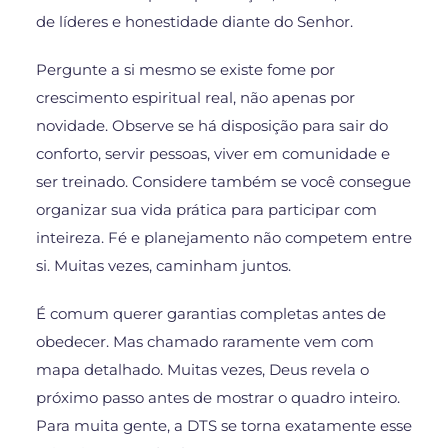
de líderes e honestidade diante do Senhor.
Pergunte a si mesmo se existe fome por
crescimento espiritual real, não apenas por
novidade. Observe se há disposição para sair do
conforto, servir pessoas, viver em comunidade e
ser treinado. Considere também se você consegue
organizar sua vida prática para participar com
inteireza. Fé e planejamento não competem entre
si. Muitas vezes, caminham juntos.
É comum querer garantias completas antes de
obedecer. Mas chamado raramente vem com
mapa detalhado. Muitas vezes, Deus revela o
próximo passo antes de mostrar o quadro inteiro.
Para muita gente, a DTS se torna exatamente esse