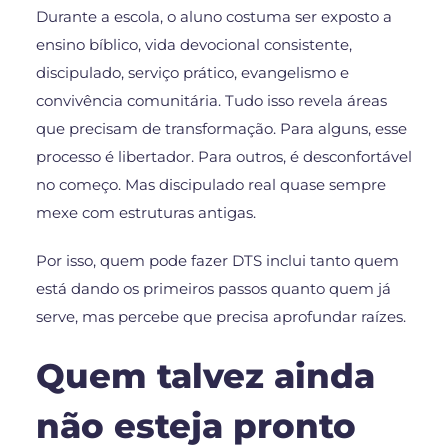
Durante a escola, o aluno costuma ser exposto a
ensino bíblico, vida devocional consistente,
discipulado, serviço prático, evangelismo e
convivência comunitária. Tudo isso revela áreas
que precisam de transformação. Para alguns, esse
processo é libertador. Para outros, é desconfortável
no começo. Mas discipulado real quase sempre
mexe com estruturas antigas.
Por isso, quem pode fazer DTS inclui tanto quem
está dando os primeiros passos quanto quem já
serve, mas percebe que precisa aprofundar raízes.
Quem talvez ainda
não esteja pronto