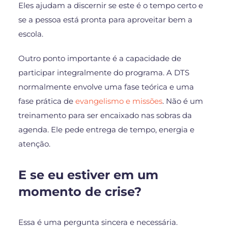
Eles ajudam a discernir se este é o tempo certo e
se a pessoa está pronta para aproveitar bem a
escola.
Outro ponto importante é a capacidade de
participar integralmente do programa. A DTS
normalmente envolve uma fase teórica e uma
fase prática de
evangelismo e missões
. Não é um
treinamento para ser encaixado nas sobras da
agenda. Ele pede entrega de tempo, energia e
atenção.
E se eu estiver em um
momento de crise?
Essa é uma pergunta sincera e necessária.