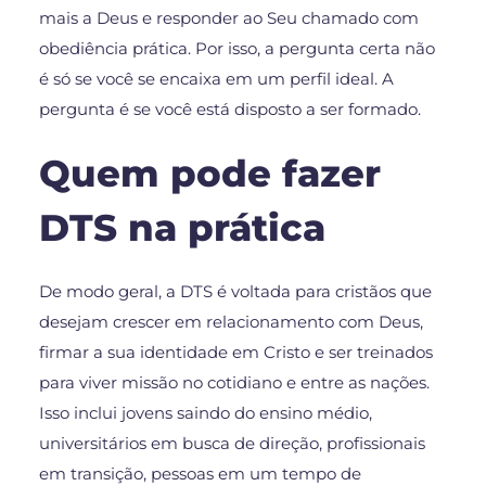
mais a Deus e responder ao Seu chamado com
obediência prática. Por isso, a pergunta certa não
é só se você se encaixa em um perfil ideal. A
pergunta é se você está disposto a ser formado.
Quem pode fazer
DTS na prática
De modo geral, a DTS é voltada para cristãos que
desejam crescer em relacionamento com Deus,
firmar a sua identidade em Cristo e ser treinados
para viver missão no cotidiano e entre as nações.
Isso inclui jovens saindo do ensino médio,
universitários em busca de direção, profissionais
em transição, pessoas em um tempo de