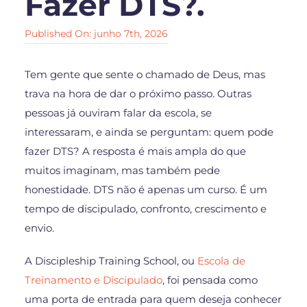
Fazer DTS?.
Published On: junho 7th, 2026
Tem gente que sente o chamado de Deus, mas
trava na hora de dar o próximo passo. Outras
pessoas já ouviram falar da escola, se
interessaram, e ainda se perguntam: quem pode
fazer DTS? A resposta é mais ampla do que
muitos imaginam, mas também pede
honestidade. DTS não é apenas um curso. É um
tempo de discipulado, confronto, crescimento e
envio.
A Discipleship Training School, ou
Escola de
Treinamento e Discipulado
, foi pensada como
uma porta de entrada para quem deseja conhecer