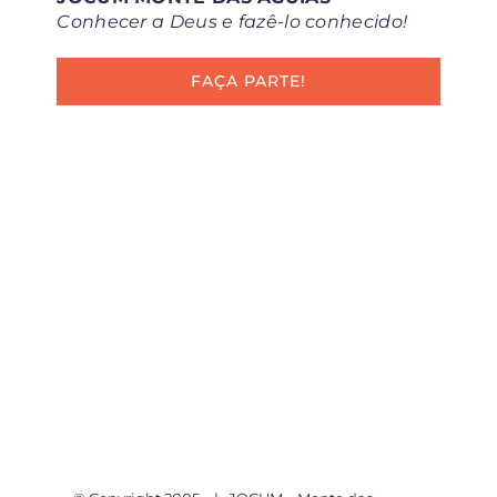
Conhecer a Deus e fazê-lo conhecido!
FAÇA PARTE!