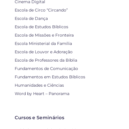
Cinema Digital
Escola de Circo “Circando”
Escola de Dança
Escola de Estudos Bíblicos
Escola de Missões e Fronteira
Escola Ministerial da Família
Escola de Louvor e Adoração
Escola de Professores da Bíblia
Fundamentos de Comunicação
Fundamentos em Estudos Bíblicos
Humanidades e Ciências
Word by Heart – Panorama
Cursos e Seminários