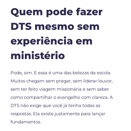
Quem pode fazer
DTS mesmo sem
experiência em
ministério
Pode, sim. E essa é uma das belezas da escola.
Muitos chegam sem pregar, sem liderar louvor,
sem ter feito viagem missionária e sem saber
como compartilhar o evangelho com clareza. A
DTS não exige que você já tenha todas as
respostas. Ela existe justamente para lançar
fundamentos.