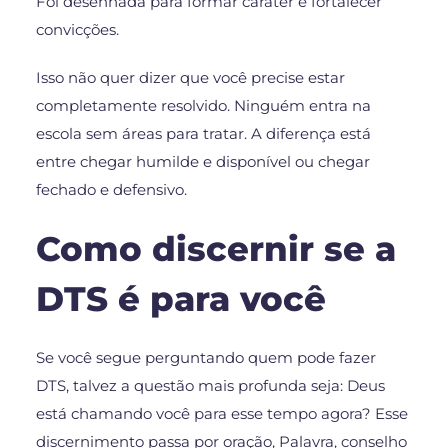
Foi desenhada para formar caráter e fortalecer
convicções.
Isso não quer dizer que você precise estar
completamente resolvido. Ninguém entra na
escola sem áreas para tratar. A diferença está
entre chegar humilde e disponível ou chegar
fechado e defensivo.
Como discernir se a
DTS é para você
Se você segue perguntando quem pode fazer
DTS, talvez a questão mais profunda seja: Deus
está chamando você para esse tempo agora? Esse
discernimento passa por oração, Palavra, conselho