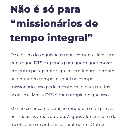
Não é só para
“missionários de
tempo integral”
Esse é um dos equívocos mais comuns. Há quem
pense que DTS é apenas para quem quer morar
em outro país, plantar igrejas em lugares remotos
ou entrar em tempo integral no campo
missionário. Isso pode acontecer, e para muitos
acontece. Mas a DTS é mais ampla do que isso.
Missão começa no coração rendido e se expressa
em todas as áreas da vida. Alguns alunos saem da
escola para servir transculturalmente. Outros