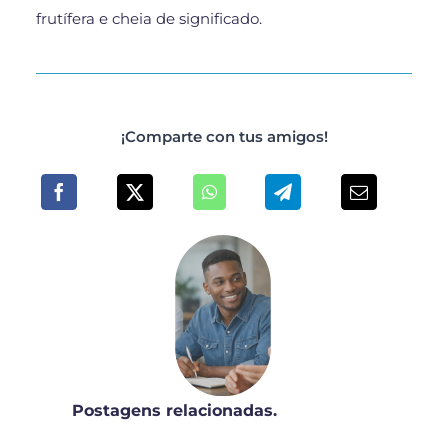
frutífera e cheia de significado.
¡Comparte con tus amigos!
Postagens relacionadas.