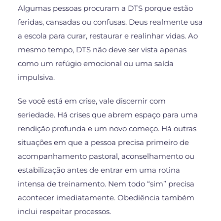
Algumas pessoas procuram a DTS porque estão
feridas, cansadas ou confusas. Deus realmente usa
a escola para curar, restaurar e realinhar vidas. Ao
mesmo tempo, DTS não deve ser vista apenas
como um refúgio emocional ou uma saída
impulsiva.
Se você está em crise, vale discernir com
seriedade. Há crises que abrem espaço para uma
rendição profunda e um novo começo. Há outras
situações em que a pessoa precisa primeiro de
acompanhamento pastoral, aconselhamento ou
estabilização antes de entrar em uma rotina
intensa de treinamento. Nem todo “sim” precisa
acontecer imediatamente. Obediência também
inclui respeitar processos.