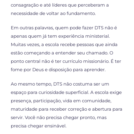
consagração e até líderes que perceberam a
necessidade de voltar ao fundamento.
Em outras palavras, quem pode fazer DTS não é
apenas quem já tem experiência ministerial.
Muitas vezes, a escola recebe pessoas que ainda
estão começando a entender seu chamado. O
ponto central não é ter currículo missionário. É ter
fome por Deus e disposição para aprender.
Ao mesmo tempo, DTS não costuma ser um
espaço para curiosidade superficial. A escola exige
presença, participação, vida em comunidade,
maturidade para receber correção e abertura para
servir. Você não precisa chegar pronto, mas
precisa chegar ensinável.