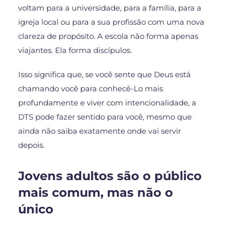
voltam para a universidade, para a família, para a
igreja local ou para a sua profissão com uma nova
clareza de propósito. A escola não forma apenas
viajantes. Ela forma discípulos.
Isso significa que, se você sente que Deus está
chamando você para conhecê-Lo mais
profundamente e viver com intencionalidade, a
DTS pode fazer sentido para você, mesmo que
ainda não saiba exatamente onde vai servir
depois.
Jovens adultos são o público
mais comum, mas não o
único