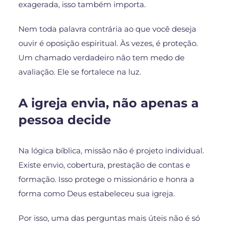
exagerada, isso também importa.
Nem toda palavra contrária ao que você deseja
ouvir é oposição espiritual. Às vezes, é proteção.
Um chamado verdadeiro não tem medo de
avaliação. Ele se fortalece na luz.
A igreja envia, não apenas a
pessoa decide
Na lógica bíblica, missão não é projeto individual.
Existe envio, cobertura, prestação de contas e
formação. Isso protege o missionário e honra a
forma como Deus estabeleceu sua igreja.
Por isso, uma das perguntas mais úteis não é só