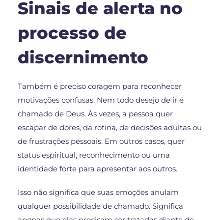
Sinais de alerta no
processo de
discernimento
Também é preciso coragem para reconhecer
motivações confusas. Nem todo desejo de ir é
chamado de Deus. Às vezes, a pessoa quer
escapar de dores, da rotina, de decisões adultas ou
de frustrações pessoais. Em outros casos, quer
status espiritual, reconhecimento ou uma
identidade forte para apresentar aos outros.
Isso não significa que suas emoções anulam
qualquer possibilidade de chamado. Significa
apenas que elas precisam ser tratadas diante de