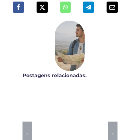
Postagens relacionadas.