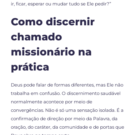
ir, ficar, esperar ou mudar tudo se Ele pedir?”
Como discernir
chamado
missionário na
prática
Deus pode falar de formas diferentes, mas Ele não
trabalha em confusão. O discernimento saudável
normalmente acontece por meio de
convergências. Não é só uma sensação isolada. É a
confirmação de direção por meio da Palavra, da
oração, do caráter, da comunidade e de portas que