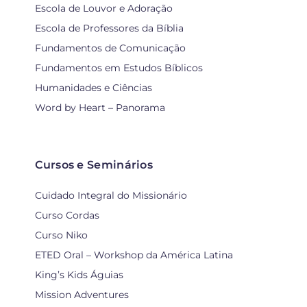
Escola de Louvor e Adoração
Escola de Professores da Bíblia
Fundamentos de Comunicação
Fundamentos em Estudos Bíblicos
Humanidades e Ciências
Word by Heart – Panorama
Cursos e Seminários
Cuidado Integral do Missionário
Curso Cordas
Curso Niko
ETED Oral – Workshop da América Latina
King’s Kids Águias
Mission Adventures