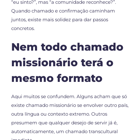
“eu sinto?”, mas “a comunidade reconhece?”.
Quando chamado e confirmação caminham
juntos, existe mais solidez para dar passos
concretos.
Nem todo chamado
missionário terá o
mesmo formato
Aqui muitos se confundem. Alguns acham que só
existe chamado missionário se envolver outro país,
outra língua ou contexto extremo. Outros
presumem que qualquer desejo de servir já é,
automaticamente, um chamado transcultural