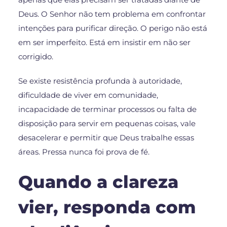
Deus. O Senhor não tem problema em confrontar
intenções para purificar direção. O perigo não está
em ser imperfeito. Está em insistir em não ser
corrigido.
Se existe resistência profunda à autoridade,
dificuldade de viver em comunidade,
incapacidade de terminar processos ou falta de
disposição para servir em pequenas coisas, vale
desacelerar e permitir que Deus trabalhe essas
áreas. Pressa nunca foi prova de fé.
Quando a clareza
vier, responda com