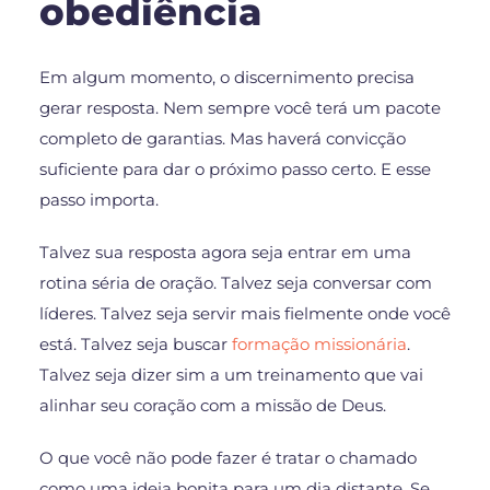
obediência
Em algum momento, o discernimento precisa
gerar resposta. Nem sempre você terá um pacote
completo de garantias. Mas haverá convicção
suficiente para dar o próximo passo certo. E esse
passo importa.
Talvez sua resposta agora seja entrar em uma
rotina séria de oração. Talvez seja conversar com
líderes. Talvez seja servir mais fielmente onde você
está. Talvez seja buscar
formação missionária
.
Talvez seja dizer sim a um treinamento que vai
alinhar seu coração com a missão de Deus.
O que você não pode fazer é tratar o chamado
como uma ideia bonita para um dia distante. Se