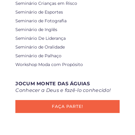
Seminário Crianças em Risco
Seminário de Esportes
Seminario de Fotografia
Seminário de Inglês
Seminário De Liderança
Seminário de Oralidade
Seminário de Palhaço
Workshop Moda com Propósito
JOCUM MONTE DAS ÁGUIAS
Conhecer a Deus e fazê-lo conhecido!
FAÇA PARTE!