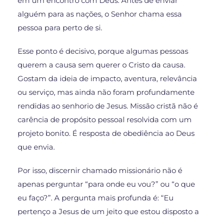
em um encontro com Deus. Antes de enviar
alguém para as nações, o Senhor chama essa
pessoa para perto de si.
Esse ponto é decisivo, porque algumas pessoas
querem a causa sem querer o Cristo da causa.
Gostam da ideia de impacto, aventura, relevância
ou serviço, mas ainda não foram profundamente
rendidas ao senhorio de Jesus. Missão cristã não é
carência de propósito pessoal resolvida com um
projeto bonito. É resposta de obediência ao Deus
que envia.
Por isso, discernir chamado missionário não é
apenas perguntar “para onde eu vou?” ou “o que
eu faço?”. A pergunta mais profunda é: “Eu
pertenço a Jesus de um jeito que estou disposto a