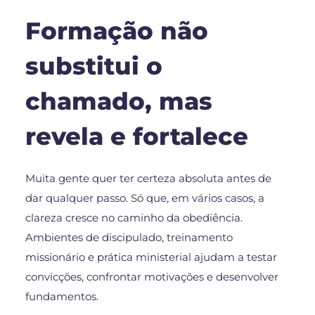
Formação não
substitui o
chamado, mas
revela e fortalece
Muita gente quer ter certeza absoluta antes de
dar qualquer passo. Só que, em vários casos, a
clareza cresce no caminho da obediência.
Ambientes de discipulado, treinamento
missionário e prática ministerial ajudam a testar
convicções, confrontar motivações e desenvolver
fundamentos.