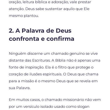
oração, leitura bíblica e adoração, vale prestar
atenção. Deus sabe sustentar aquilo que Ele
mesmo plantou.
2. A Palavra de Deus
confronta e confirma
Ninguém discerne um chamado genuíno se vive
distante das Escrituras. A Bíblia não é apenas uma
fonte de inspiração. Ela é o filtro que protege o
coração de ilusões espirituais. O Deus que chama
para a missão é o mesmo Deus que se revela em
sua Palavra.
Em muitos casos, o chamado missionário não vem
por um versículo isolado usado como slogan