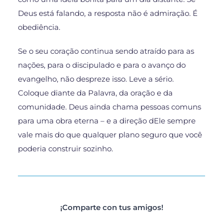
Deus está falando, a resposta não é admiração. É
obediência.
Se o seu coração continua sendo atraído para as
nações, para o discipulado e para o avanço do
evangelho, não despreze isso. Leve a sério.
Coloque diante da Palavra, da oração e da
comunidade. Deus ainda chama pessoas comuns
para uma obra eterna – e a direção dEle sempre
vale mais do que qualquer plano seguro que você
poderia construir sozinho.
¡Comparte con tus amigos!