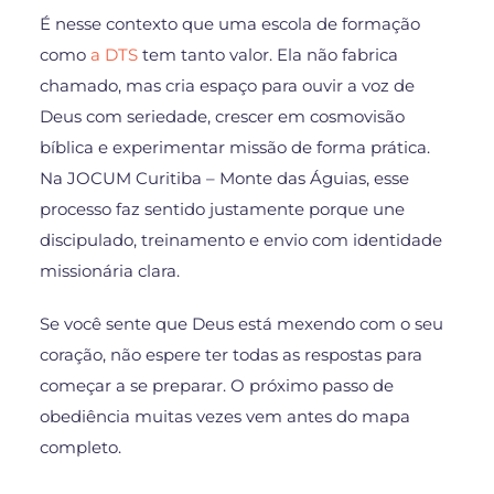
É nesse contexto que uma escola de formação
como
a DTS
tem tanto valor. Ela não fabrica
chamado, mas cria espaço para ouvir a voz de
Deus com seriedade, crescer em cosmovisão
bíblica e experimentar missão de forma prática.
Na JOCUM Curitiba – Monte das Águias, esse
processo faz sentido justamente porque une
discipulado, treinamento e envio com identidade
missionária clara.
Se você sente que Deus está mexendo com o seu
coração, não espere ter todas as respostas para
começar a se preparar. O próximo passo de
obediência muitas vezes vem antes do mapa
completo.