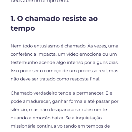
Deus abre no tempo certo.
1. O chamado resiste ao
tempo
Nem todo entusiasmo é chamado. Às vezes, uma
conferência impacta, um vídeo emociona ou um
testemunho acende algo intenso por alguns dias.
Isso pode ser o começo de um processo real, mas
não deve ser tratado como resposta final.
Chamado verdadeiro tende a permanecer. Ele
pode amadurecer, ganhar forma e até passar por
silêncio, mas não desaparece simplesmente
quando a emoção baixa. Se a inquietação
missionária continua voltando em tempos de