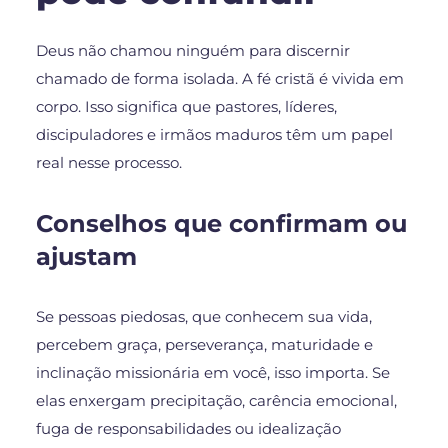
Deus não chamou ninguém para discernir
chamado de forma isolada. A fé cristã é vivida em
corpo. Isso significa que pastores, líderes,
discipuladores e irmãos maduros têm um papel
real nesse processo.
Conselhos que confirmam ou
ajustam
Se pessoas piedosas, que conhecem sua vida,
percebem graça, perseverança, maturidade e
inclinação missionária em você, isso importa. Se
elas enxergam precipitação, carência emocional,
fuga de responsabilidades ou idealização