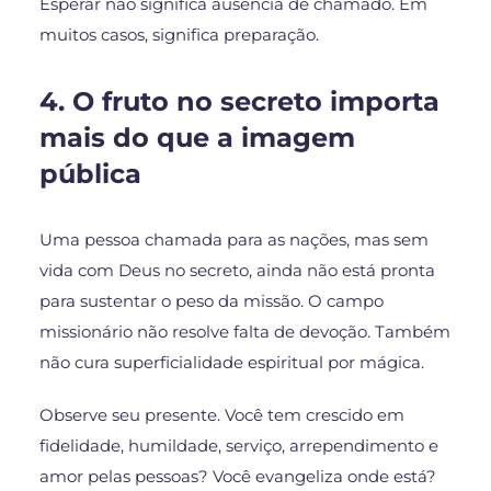
Esperar não significa ausência de chamado. Em
muitos casos, significa preparação.
4. O fruto no secreto importa
mais do que a imagem
pública
Uma pessoa chamada para as nações, mas sem
vida com Deus no secreto, ainda não está pronta
para sustentar o peso da missão. O campo
missionário não resolve falta de devoção. Também
não cura superficialidade espiritual por mágica.
Observe seu presente. Você tem crescido em
fidelidade, humildade, serviço, arrependimento e
amor pelas pessoas? Você evangeliza onde está?