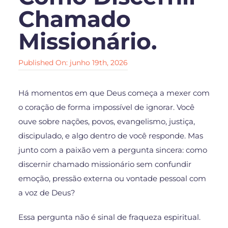
Chamado
Missionário.
Published On: junho 19th, 2026
Há momentos em que Deus começa a mexer com
o coração de forma impossível de ignorar. Você
ouve sobre nações, povos, evangelismo, justiça,
discipulado, e algo dentro de você responde. Mas
junto com a paixão vem a pergunta sincera: como
discernir chamado missionário sem confundir
emoção, pressão externa ou vontade pessoal com
a voz de Deus?
Essa pergunta não é sinal de fraqueza espiritual.