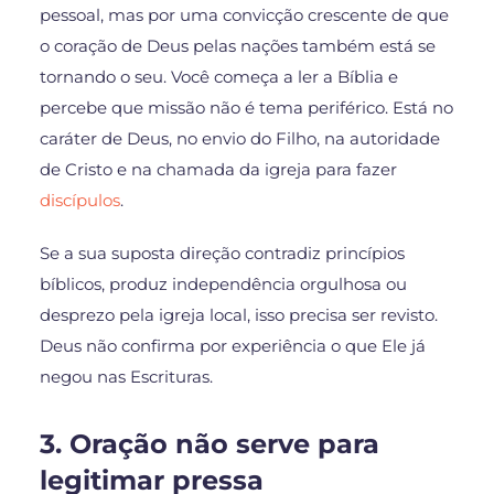
pessoal, mas por uma convicção crescente de que
o coração de Deus pelas nações também está se
tornando o seu. Você começa a ler a Bíblia e
percebe que missão não é tema periférico. Está no
caráter de Deus, no envio do Filho, na autoridade
de Cristo e na chamada da igreja para fazer
discípulos
.
Se a sua suposta direção contradiz princípios
bíblicos, produz independência orgulhosa ou
desprezo pela igreja local, isso precisa ser revisto.
Deus não confirma por experiência o que Ele já
negou nas Escrituras.
3. Oração não serve para
legitimar pressa