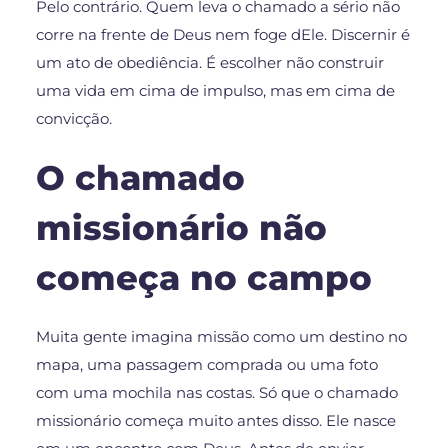
Pelo contrário. Quem leva o chamado a sério não
corre na frente de Deus nem foge dEle. Discernir é
um ato de obediência. É escolher não construir
uma vida em cima de impulso, mas em cima de
convicção.
O chamado
missionário não
começa no campo
Muita gente imagina missão como um destino no
mapa, uma passagem comprada ou uma foto
com uma mochila nas costas. Só que o chamado
missionário começa muito antes disso. Ele nasce