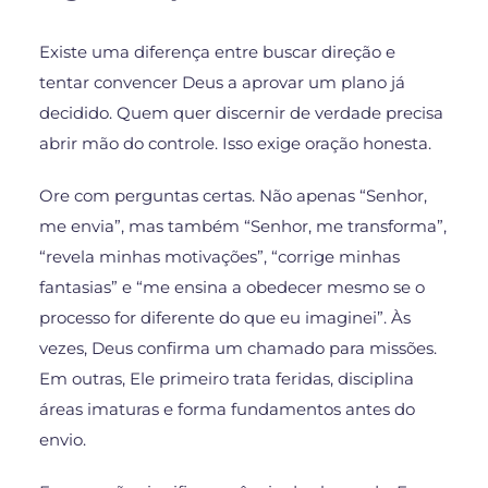
Existe uma diferença entre buscar direção e
tentar convencer Deus a aprovar um plano já
decidido. Quem quer discernir de verdade precisa
abrir mão do controle. Isso exige oração honesta.
Ore com perguntas certas. Não apenas “Senhor,
me envia”, mas também “Senhor, me transforma”,
“revela minhas motivações”, “corrige minhas
fantasias” e “me ensina a obedecer mesmo se o
processo for diferente do que eu imaginei”. Às
vezes, Deus confirma um chamado para missões.
Em outras, Ele primeiro trata feridas, disciplina
áreas imaturas e forma fundamentos antes do
envio.