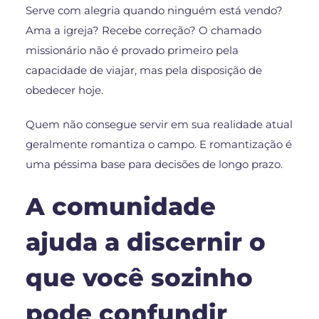
Serve com alegria quando ninguém está vendo?
Ama a igreja? Recebe correção? O chamado
missionário não é provado primeiro pela
capacidade de viajar, mas pela disposição de
obedecer hoje.
Quem não consegue servir em sua realidade atual
geralmente romantiza o campo. E romantização é
uma péssima base para decisões de longo prazo.
A comunidade
ajuda a discernir o
que você sozinho
pode confundir