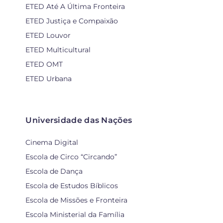
ETED Até A Última Fronteira
ETED Justiça e Compaixão
ETED Louvor
ETED Multicultural
ETED OMT
ETED Urbana
Universidade das Nações
Cinema Digital
Escola de Circo “Circando”
Escola de Dança
Escola de Estudos Bíblicos
Escola de Missões e Fronteira
Escola Ministerial da Família