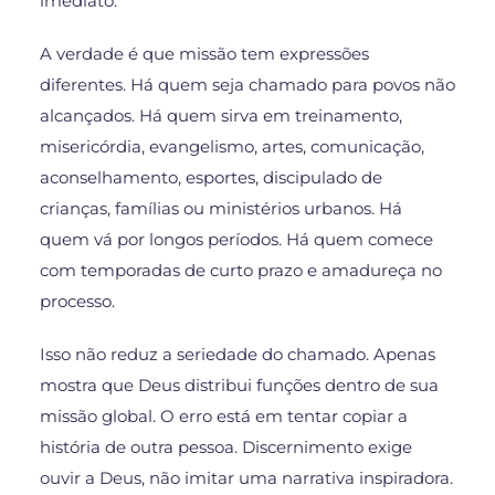
imediato.
A verdade é que missão tem expressões
diferentes. Há quem seja chamado para povos não
alcançados. Há quem sirva em treinamento,
misericórdia, evangelismo, artes, comunicação,
aconselhamento, esportes, discipulado de
crianças, famílias ou ministérios urbanos. Há
quem vá por longos períodos. Há quem comece
com temporadas de curto prazo e amadureça no
processo.
Isso não reduz a seriedade do chamado. Apenas
mostra que Deus distribui funções dentro de sua
missão global. O erro está em tentar copiar a
história de outra pessoa. Discernimento exige
ouvir a Deus, não imitar uma narrativa inspiradora.