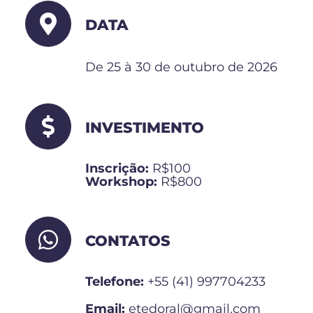
DATA
De 25 à 30 de outubro de 2026
INVESTIMENTO
Inscrição:
R$100
Workshop:
R$800
CONTATOS
Telefone:
+55 (41) 997704233
Email:
etedoral@gmail.com