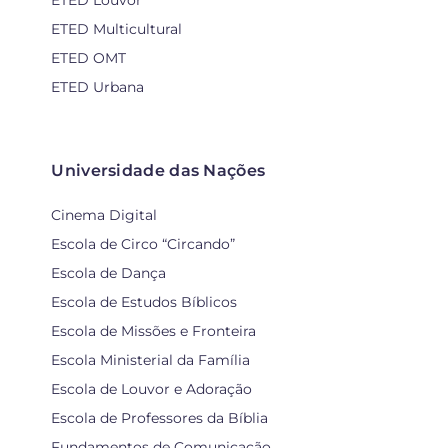
ETED Multicultural
ETED OMT
ETED Urbana
Universidade das Nações
Cinema Digital
Escola de Circo “Circando”
Escola de Dança
Escola de Estudos Bíblicos
Escola de Missões e Fronteira
Escola Ministerial da Família
Escola de Louvor e Adoração
Escola de Professores da Bíblia
Fundamentos de Comunicação