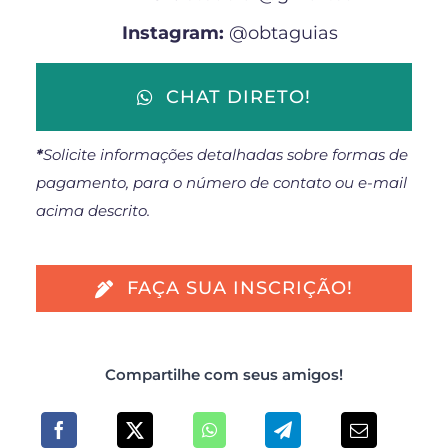
Instagram:
@obtaguias
CHAT DIRETO!
*
Solicite informações detalhadas sobre formas de
pagamento, para o número de contato ou e-mail
acima descrito.
FAÇA SUA INSCRIÇÃO!
Compartilhe com seus amigos!