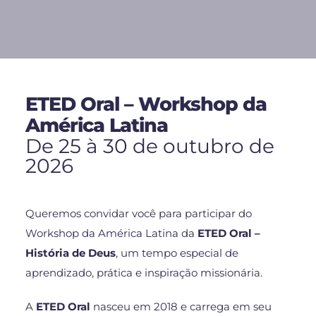
ETED Oral – Workshop da
América Latina
De 25 à 30 de outubro de
2026
Queremos convidar você para participar do
Workshop da América Latina da
ETED Oral –
História de Deus
, um tempo especial de
aprendizado, prática e inspiração missionária.
A
ETED Oral
nasceu em 2018 e carrega em seu