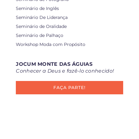
Seminário de Inglês
Seminário De Liderança
Seminário de Oralidade
Seminário de Palhaço
Workshop Moda com Propósito
JOCUM MONTE DAS ÁGUIAS
Conhecer a Deus e fazê-lo conhecido!
FAÇA PARTE!