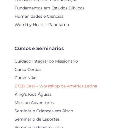
Fundamentos em Estudos Bíblicos
Humanidades e Ciências
Word by Heart – Panorama
Cursos e Seminários
Cuidado Integral do Missionário
Curso Cordas
Curso Niko
ETED Oral – Workshop da América Latina
King’s Kids Águias
Mission Adventures
Seminário Crianças em Risco
Seminário de Esportes
Seminario de Fotografia