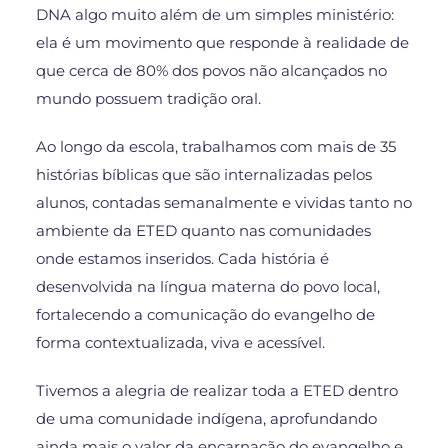
DNA algo muito além de um simples ministério:
ela é um movimento que responde à realidade de
que cerca de 80% dos povos não alcançados no
mundo possuem tradição oral.
Ao longo da escola, trabalhamos com mais de 35
histórias bíblicas que são internalizadas pelos
alunos, contadas semanalmente e vividas tanto no
ambiente da ETED quanto nas comunidades
onde estamos inseridos. Cada história é
desenvolvida na língua materna do povo local,
fortalecendo a comunicação do evangelho de
forma contextualizada, viva e acessível.
Tivemos a alegria de realizar toda a ETED dentro
de uma comunidade indígena, aprofundando
ainda mais o valor da encarnação do evangelho e