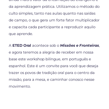
da aprendizagem prática. Utilizamos o método do
culto simples, tanto nas aulas quanto nas saídas
de campo, o que gera um forte fator multiplicador
e capacita cada participante a reproduzir aquilo
que aprende.
A
ETED Oral
acontece sob o
Missões e Fronteiras
,
e agora teremos a alegria de receber em nossa
base este workshop bilíngue, em português e
espanhol. Este é um convite para você que deseja
trazer os povos de tradição oral para o centro da
missão, para a mesa, e caminhar conosco nesse
movimento.