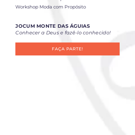
Workshop Moda com Propósito
JOCUM MONTE DAS ÁGUIAS
Conhecer a Deus e fazê-lo conhecido!
FAÇA PARTE!