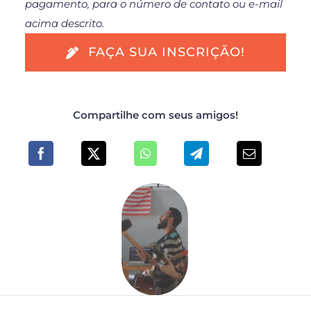
pagamento, para o número de contato ou e-mail
acima descrito.
FAÇA SUA INSCRIÇÃO!
Compartilhe com seus amigos!