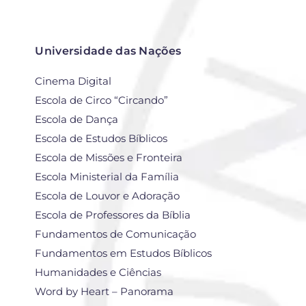
Universidade das Nações
Cinema Digital
Escola de Circo “Circando”
Escola de Dança
Escola de Estudos Bíblicos
Escola de Missões e Fronteira
Escola Ministerial da Família
Escola de Louvor e Adoração
Escola de Professores da Bíblia
Fundamentos de Comunicação
Fundamentos em Estudos Bíblicos
Humanidades e Ciências
Word by Heart – Panorama