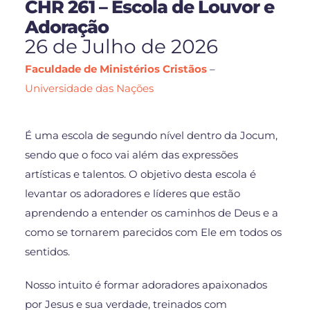
CHR 261 – Escola de Louvor e
Adoração
26 de Julho de 2026
Faculdade de Ministérios Cristãos
–
Universidade das Nações
É uma escola de segundo nível dentro da Jocum,
sendo que o foco vai além das expressões
artísticas e talentos. O objetivo desta escola é
levantar os adoradores e líderes que estão
aprendendo a entender os caminhos de Deus e a
como se tornarem parecidos com Ele em todos os
sentidos.
Nosso intuito é formar adoradores apaixonados
por Jesus e sua verdade, treinados com