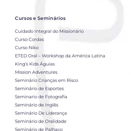
Cursos e Seminários
Cuidado Integral do Missionário
Curso Cordas
Curso Niko
ETED Oral – Workshop da América Latina
King’s Kids Águias
Mission Adventures
Seminário Crianças em Risco
Seminário de Esportes
Seminario de Fotografia
Seminário de Inglês
Seminário De Liderança
Seminário de Oralidade
Seminário de Palhaço