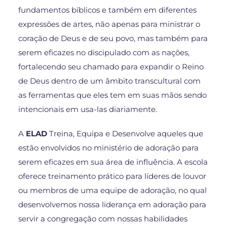
fundamentos bíblicos e também em diferentes
expressões de artes, não apenas para ministrar o
coração de Deus e de seu povo, mas também para
serem eficazes no discipulado com as nações,
fortalecendo seu chamado para expandir o Reino
de Deus dentro de um âmbito transcultural com
as ferramentas que eles tem em suas mãos sendo
intencionais em usa-las diariamente.
A
ELAD
Treina, Equipa e Desenvolve aqueles que
estão envolvidos no ministério de adoração para
serem eficazes em sua área de influência. A escola
oferece treinamento prático para líderes de louvor
ou membros de uma equipe de adoração, no qual
desenvolvemos nossa liderança em adoração para
servir a congregação com nossas habilidades