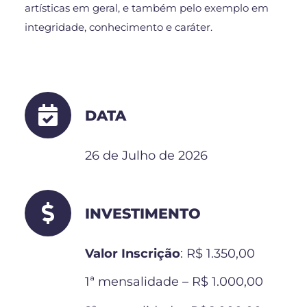
artísticas em geral, e também pelo exemplo em
integridade, conhecimento e caráter.
DATA
26 de Julho de 2026
INVESTIMENTO
Valor Inscrição
: R$ 1.350,00
1ª mensalidade – R$ 1.000,00