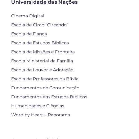
Universidade das Nações
Cinema Digital
Escola de Circo “Circando”
Escola de Dança
Escola de Estudos Bíblicos
Escola de Missões e Fronteira
Escola Ministerial da Família
Escola de Louvor e Adoração
Escola de Professores da Bíblia
Fundamentos de Comunicação
Fundamentos em Estudos Bíblicos
Humanidades e Ciências
Word by Heart – Panorama