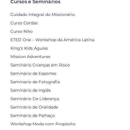
Cursos e Seminários
Cuidado Integral do Missionário
Curso Cordas
Curso Niko
ETED Oral – Workshop da América Latina
King’s Kids Águias
Mission Adventures
Seminário Crianças em Risco
Seminário de Esportes
Seminario de Fotografia
Seminário de Inglês
Seminário De Liderança
Seminário de Oralidade
Seminário de Palhaço
Workshop Moda com Propósito