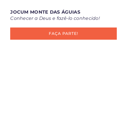
JOCUM MONTE DAS ÁGUIAS
Conhecer a Deus e fazê-lo conhecido!
FAÇA PARTE!