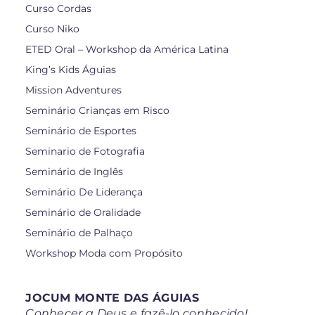
Curso Cordas
Curso Niko
ETED Oral – Workshop da América Latina
King’s Kids Águias
Mission Adventures
Seminário Crianças em Risco
Seminário de Esportes
Seminario de Fotografia
Seminário de Inglês
Seminário De Liderança
Seminário de Oralidade
Seminário de Palhaço
Workshop Moda com Propósito
JOCUM MONTE DAS ÁGUIAS
Conhecer a Deus e fazê-lo conhecido!