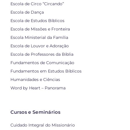
Escola de Circo “Circando”
Escola de Dança
Escola de Estudos Bíblicos
Escola de Missões e Fronteira
Escola Ministerial da Família
Escola de Louvor e Adoração
Escola de Professores da Bíblia
Fundamentos de Comunicação
Fundamentos em Estudos Bíblicos
Humanidades e Ciências
Word by Heart – Panorama
Cursos e Seminários
Cuidado Integral do Missionário