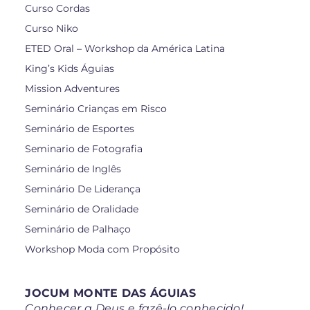
Curso Cordas
Curso Niko
ETED Oral – Workshop da América Latina
King’s Kids Águias
Mission Adventures
Seminário Crianças em Risco
Seminário de Esportes
Seminario de Fotografia
Seminário de Inglês
Seminário De Liderança
Seminário de Oralidade
Seminário de Palhaço
Workshop Moda com Propósito
JOCUM MONTE DAS ÁGUIAS
Conhecer a Deus e fazê-lo conhecido!