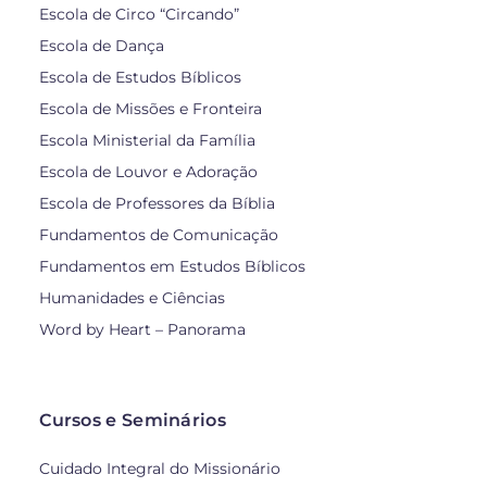
Escola de Circo “Circando”
Escola de Dança
Escola de Estudos Bíblicos
Escola de Missões e Fronteira
Escola Ministerial da Família
Escola de Louvor e Adoração
Escola de Professores da Bíblia
Fundamentos de Comunicação
Fundamentos em Estudos Bíblicos
Humanidades e Ciências
Word by Heart – Panorama
Cursos e Seminários
Cuidado Integral do Missionário