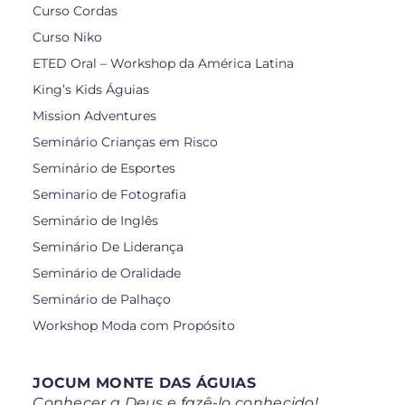
Curso Cordas
Curso Niko
ETED Oral – Workshop da América Latina
King’s Kids Águias
Mission Adventures
Seminário Crianças em Risco
Seminário de Esportes
Seminario de Fotografia
Seminário de Inglês
Seminário De Liderança
Seminário de Oralidade
Seminário de Palhaço
Workshop Moda com Propósito
JOCUM MONTE DAS ÁGUIAS
Conhecer a Deus e fazê-lo conhecido!