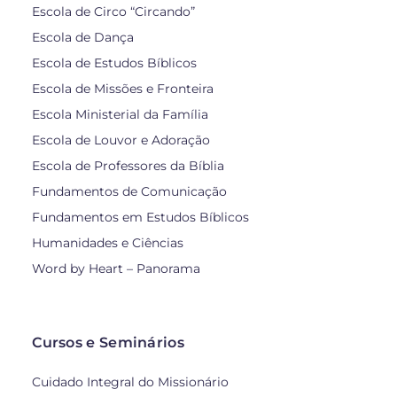
Escola de Circo “Circando”
Escola de Dança
Escola de Estudos Bíblicos
Escola de Missões e Fronteira
Escola Ministerial da Família
Escola de Louvor e Adoração
Escola de Professores da Bíblia
Fundamentos de Comunicação
Fundamentos em Estudos Bíblicos
Humanidades e Ciências
Word by Heart – Panorama
Cursos e Seminários
Cuidado Integral do Missionário