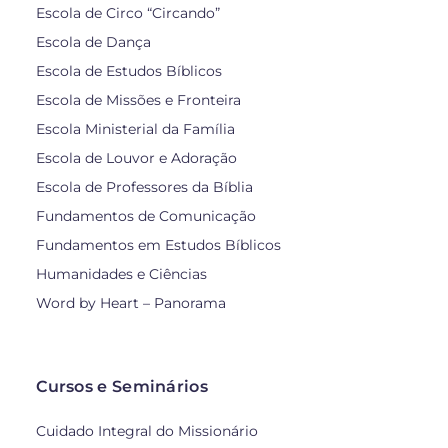
Escola de Circo “Circando”
Escola de Dança
Escola de Estudos Bíblicos
Escola de Missões e Fronteira
Escola Ministerial da Família
Escola de Louvor e Adoração
Escola de Professores da Bíblia
Fundamentos de Comunicação
Fundamentos em Estudos Bíblicos
Humanidades e Ciências
Word by Heart – Panorama
Cursos e Seminários
Cuidado Integral do Missionário