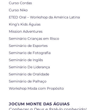
Curso Cordas
Curso Niko
ETED Oral – Workshop da América Latina
King’s Kids Águias
Mission Adventures
Seminário Crianças em Risco
Seminário de Esportes
Seminario de Fotografia
Seminário de Inglês
Seminário De Liderança
Seminário de Oralidade
Seminário de Palhaço
Workshop Moda com Propósito
JOCUM MONTE DAS ÁGUIAS
Conhecer a Deus e fazê-lo conhecido!