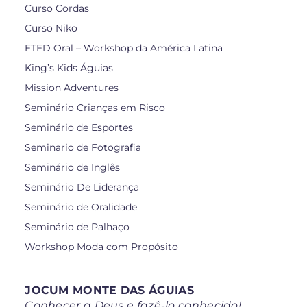
Curso Cordas
Curso Niko
ETED Oral – Workshop da América Latina
King’s Kids Águias
Mission Adventures
Seminário Crianças em Risco
Seminário de Esportes
Seminario de Fotografia
Seminário de Inglês
Seminário De Liderança
Seminário de Oralidade
Seminário de Palhaço
Workshop Moda com Propósito
JOCUM MONTE DAS ÁGUIAS
Conhecer a Deus e fazê-lo conhecido!