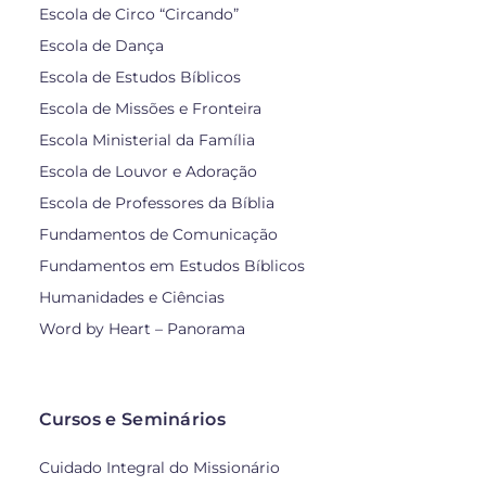
Escola de Circo “Circando”
Escola de Dança
Escola de Estudos Bíblicos
Escola de Missões e Fronteira
Escola Ministerial da Família
Escola de Louvor e Adoração
Escola de Professores da Bíblia
Fundamentos de Comunicação
Fundamentos em Estudos Bíblicos
Humanidades e Ciências
Word by Heart – Panorama
Cursos e Seminários
Cuidado Integral do Missionário