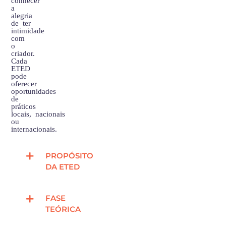
a
alegria
de ter
intimidade
com
o
criador.
Cada
ETED
pode
oferecer
oportunidades
de
práticos
locais, nacionais
ou
internacionais.
PROPÓSITO
DA ETED
FASE
TEÓRICA