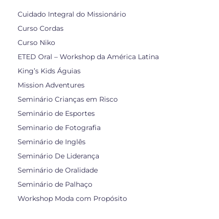
Cuidado Integral do Missionário
Curso Cordas
Curso Niko
ETED Oral – Workshop da América Latina
King’s Kids Águias
Mission Adventures
Seminário Crianças em Risco
Seminário de Esportes
Seminario de Fotografia
Seminário de Inglês
Seminário De Liderança
Seminário de Oralidade
Seminário de Palhaço
Workshop Moda com Propósito