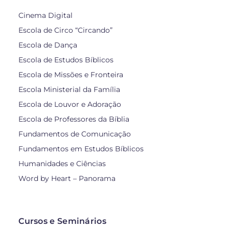
Cinema Digital
Escola de Circo “Circando”
Escola de Dança
Escola de Estudos Bíblicos
Escola de Missões e Fronteira
Escola Ministerial da Família
Escola de Louvor e Adoração
Escola de Professores da Bíblia
Fundamentos de Comunicação
Fundamentos em Estudos Bíblicos
Humanidades e Ciências
Word by Heart – Panorama
Cursos e Seminários