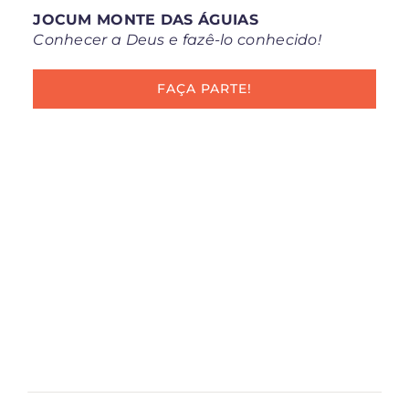
JOCUM MONTE DAS ÁGUIAS
Conhecer a Deus e fazê-lo conhecido!
FAÇA PARTE!