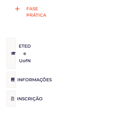
FASE
PRÁTICA
ETED
e
UofN
INFORMAÇÕES
INSCRIÇÃO